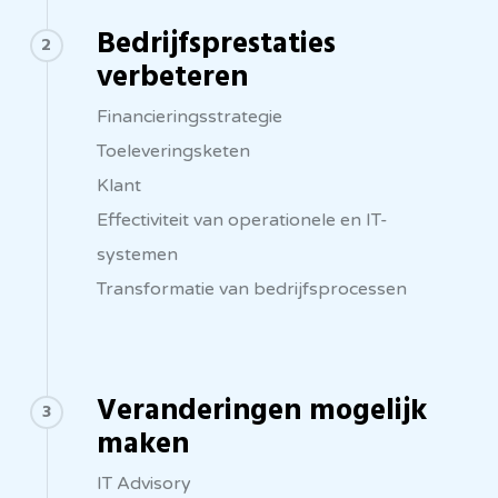
Bedrijfsprestaties
2
verbeteren
Financieringsstrategie
Toeleveringsketen
Klant
Effectiviteit van operationele en IT-
systemen
Transformatie van bedrijfsprocessen
Veranderingen mogelijk
3
maken
IT Advisory