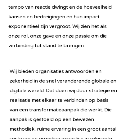
tempo van reactie dwingt en de hoeveelheid
kansen en bedreigingen en hun impact
exponentieel zijn vergroot. Wij zien het als
onze rol, onze gave en onze passie om die
verbinding tot stand te brengen.
Wij bieden organisaties antwoorden en
zekerheid in de snel veranderende globale en
digitale wereld. Dat doen wij door strategie en
realisatie met elkaar te verbinden op basis
van een transformatieaanpak die werkt. Die
aanpak is gestoeld op een bewezen
methodiek, ruime ervaring in een groot aantal
sectoren en grondige expertise in relevante