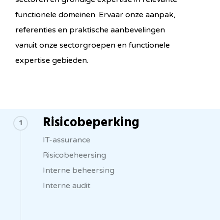
functionele domeinen. Ervaar onze aanpak,
referenties en praktische aanbevelingen
vanuit onze sectorgroepen en functionele
expertise gebieden.
Risicobeperking
1
IT-assurance
Risicobeheersing
Interne beheersing
Interne audit