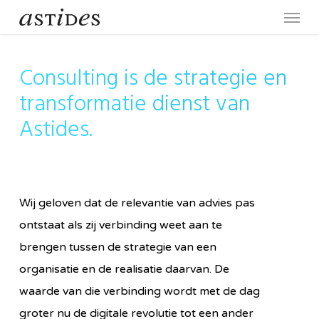
Menu
Skip
to
main
Consulting is de strategie en
content
transformatie dienst van
Astides.
Wij geloven dat de relevantie van advies pas
ontstaat als zij verbinding weet aan te
brengen tussen de strategie van een
organisatie en de realisatie daarvan. De
waarde van die verbinding wordt met de dag
groter nu de digitale revolutie tot een ander